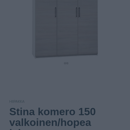
HIIPAKKA
Stina komero 150
valkoinen/hopea