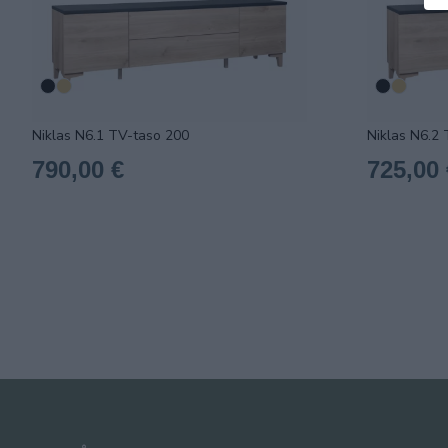
Niklas N6.1 TV-taso 200
Niklas N6.2
790,00 €
725,00 