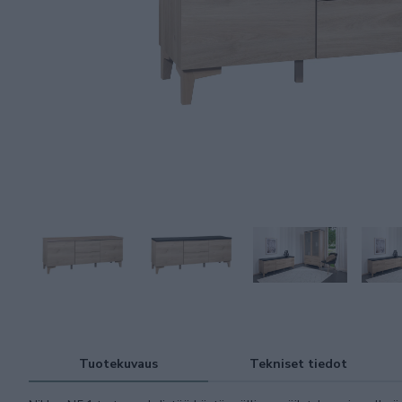
Tuotekuvaus
Tekniset tiedot