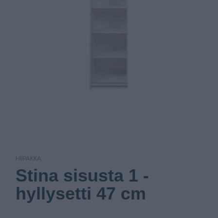
HIIPAKKA
Stina sisusta 1 -
hyllysetti 47 cm