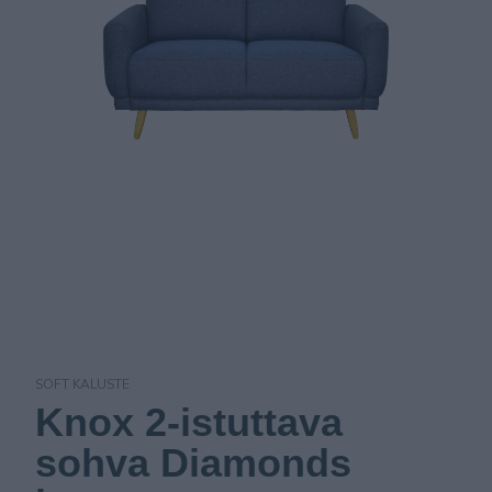
SOFT KALUSTE
Knox 2-istuttava
sohva Diamonds