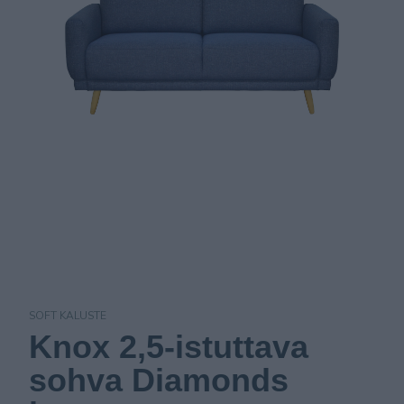
SOFT KALUSTE
Knox 2,5-istuttava
sohva Diamonds