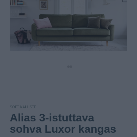
SOFT KALUSTE
Alias 3-istuttava
sohva Luxor kangas