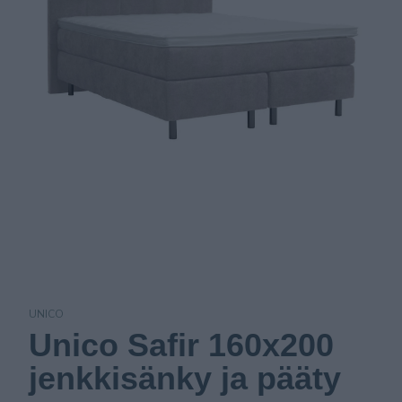
UNICO
Unico Safir 160x200
jenkkisänky ja pääty