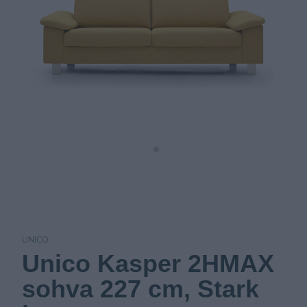
UNICO
Unico Kasper 2HMAX
sohva 227 cm, Stark