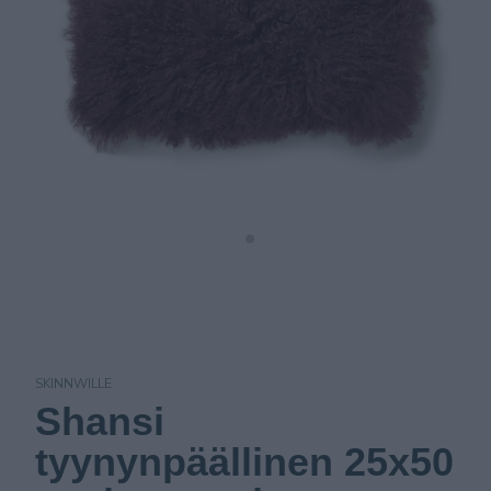
SKINNWILLE
Shansi
tyynynpäällinen 25x50