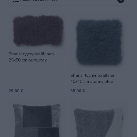
Shansi tyynynpäällinen
25x50 cm burgundy
Shansi tyynynpäällinen
40x40 cm stormy blue
29,00 €
35,00 €