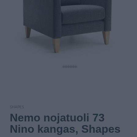
SHAPES
Nemo nojatuoli 73
Nino kangas, Shapes