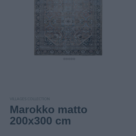
VILLAGES COLLECTION
Marokko matto
200x300 cm