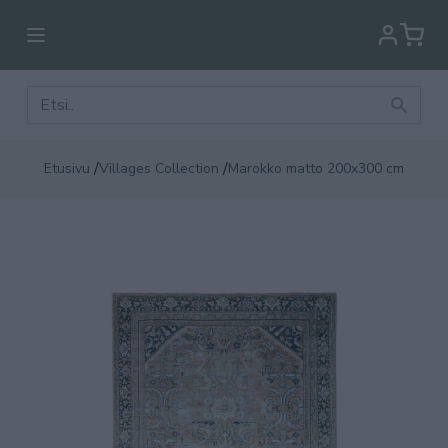
/
/
Etusivu
Villages Collection
Marokko matto 200x300 cm