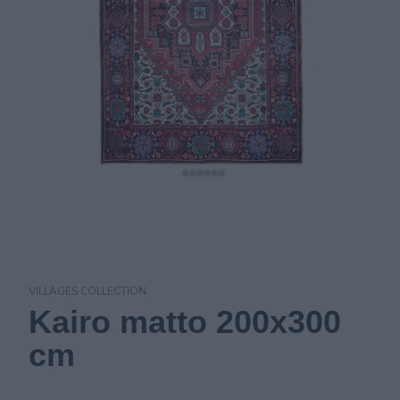
VILLAGES COLLECTION
Kairo matto 200x300
cm