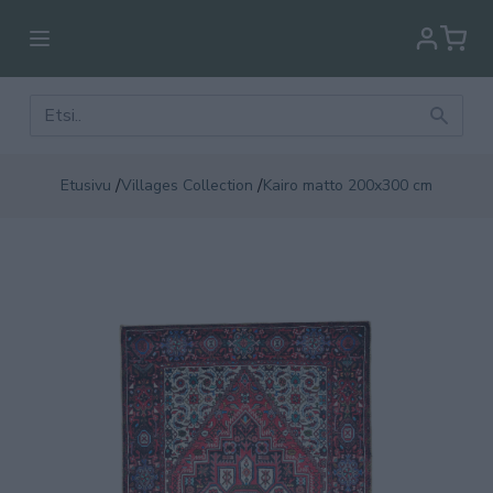
/
/
Etusivu
Villages Collection
Kairo matto 200x300 cm