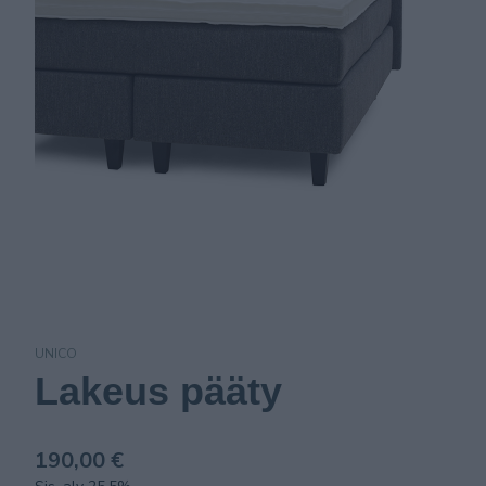
UNICO
Lakeus pääty
190,00 €