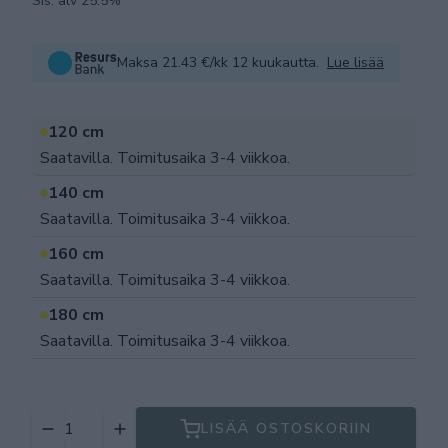
Sis. alv 25.5%
Maksa 21.43 €/kk 12 kuukautta.
Lue lisää
120 cm
Saatavilla. Toimitusaika 3-4 viikkoa.
140 cm
Saatavilla. Toimitusaika 3-4 viikkoa.
160 cm
Saatavilla. Toimitusaika 3-4 viikkoa.
180 cm
Saatavilla. Toimitusaika 3-4 viikkoa.
LISÄÄ OSTOSKORIIN