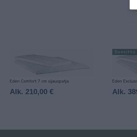
Suosittu
Eden Comfort 7 cm sijauspatja
Eden Exclusi
Alk. 210,00 €
Alk. 38