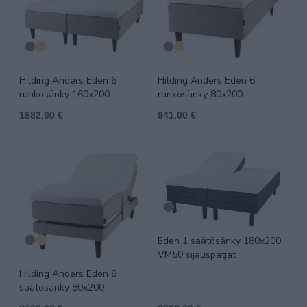
Hilding Anders Eden 6
Hilding Anders Eden 6
runkosänky 160x200
runkosänky 80x200
1882,00 €
941,00 €
Eden 1 säätösänky 180x200,
VM50 sijauspatjat
Hilding Anders Eden 6
säätösänky 80x200