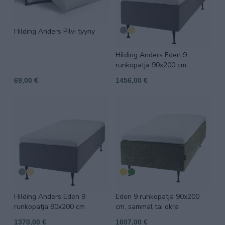
Hilding Anders Pilvi tyyny
Hilding Anders Eden 9
runkopatja 90x200 cm
69,00 €
1456,00 €
Hilding Anders Eden 9
Eden 9 runkopatja 90x200
runkopatja 80x200 cm
cm, sammal tai okra
1370,00 €
1607,00 €