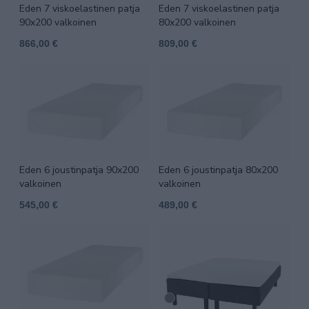
Eden 7 viskoelastinen patja
Eden 7 viskoelastinen patja
90x200 valkoinen
80x200 valkoinen
866,00 €
809,00 €
Eden 6 joustinpatja 90x200
Eden 6 joustinpatja 80x200
valkoinen
valkoinen
545,00 €
489,00 €