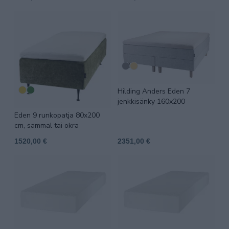
Hilding Anders Eden 7
jenkkisänky 160x200
Eden 9 runkopatja 80x200
cm, sammal tai okra
1520,00 €
2351,00 €