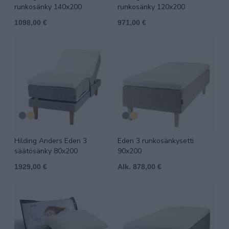
runkosänky 140x200
runkosänky 120x200
1098,00 €
971,00 €
Hilding Anders Eden 3
Eden 3 runkosänkysetti
säätösänky 80x200
90x200
1929,00 €
Alk. 878,00 €