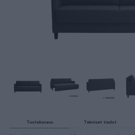
Tuotekuvaus
Tekniset tiedot