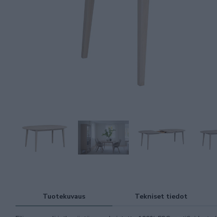
Tuotekuvaus
Tekniset tiedot