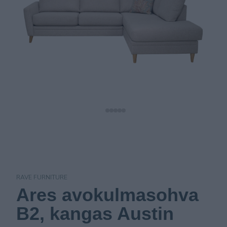
RAVE FURNITURE
Ares avokulmasohva
B2, kangas Austin