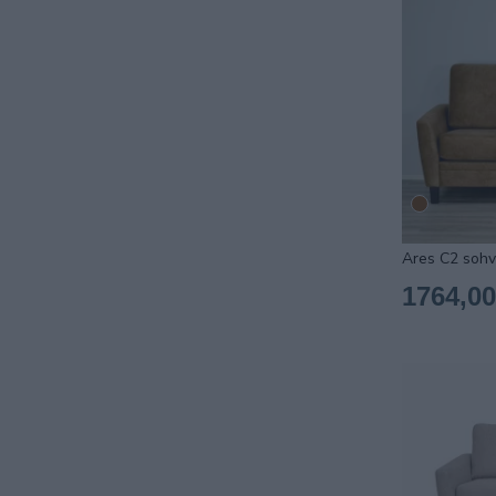
Ares C2 sohv
1764,00