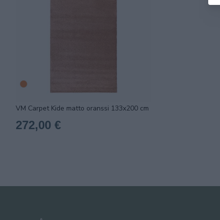
VM Carpet Kide matto oranssi 133x200 cm
272,00 €