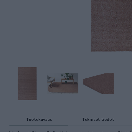
Tuotekuvaus
Tekniset tiedot