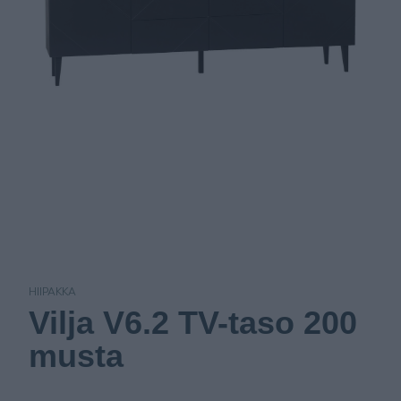
HIIPAKKA
Vilja V6.2 TV-taso 200
musta