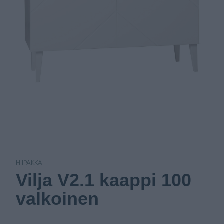
HIIPAKKA
Vilja V2.1 kaappi 100
valkoinen