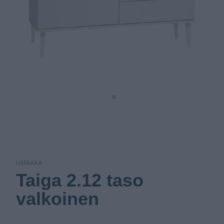
HIIPAKKA
Taiga 2.12 taso
valkoinen