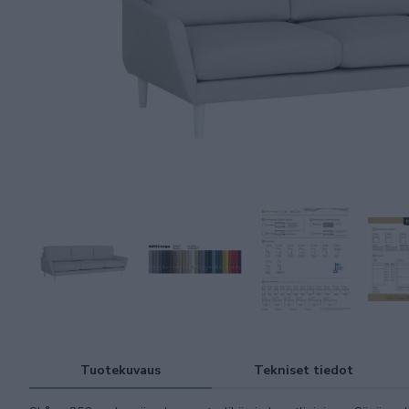
Tuotekuvaus
Tekniset tiedot