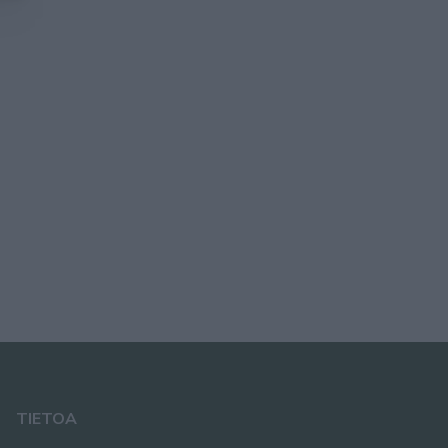
TIETOA