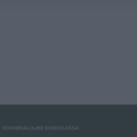
HUONEKALULIIKE KOKKOLASSA