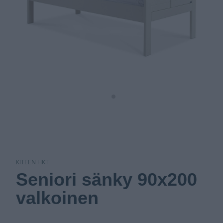
KITEEN HKT
Seniori sänky 90x200
valkoinen