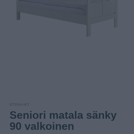
KITEEN HKT
Seniori matala sänky
90 valkoinen