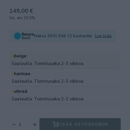
149,00 €
Sis. alv 25.5%
Maksa 18.01 €/kk 12 kuukautta.
Lue lisää
beige
Saatavilla. Toimitusaika 2-3 viikkoa.
harmaa
Saatavilla. Toimitusaika 2-3 viikkoa.
vihreä
Saatavilla. Toimitusaika 2-3 viikkoa.
LISÄÄ OSTOSKORIIN