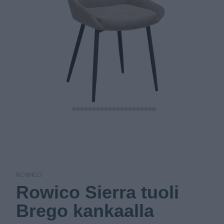
ROWICO
Rowico Sierra tuoli
Brego kankaalla