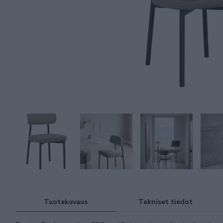
Tuotekuvaus
Tekniset tiedot