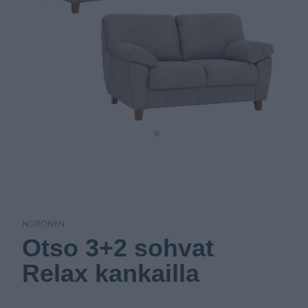
NORONEN
Otso 3+2 sohvat
Relax kankailla