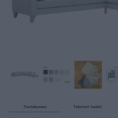
Tuotekuvaus
Tekniset tiedot