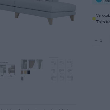
Verkkok
Toimitus