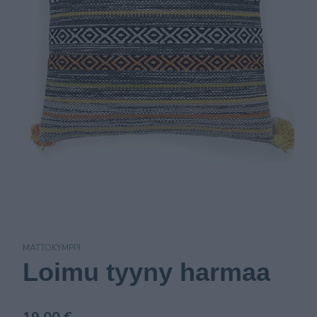
MATTOKYMPPI
Loimu tyyny harmaa