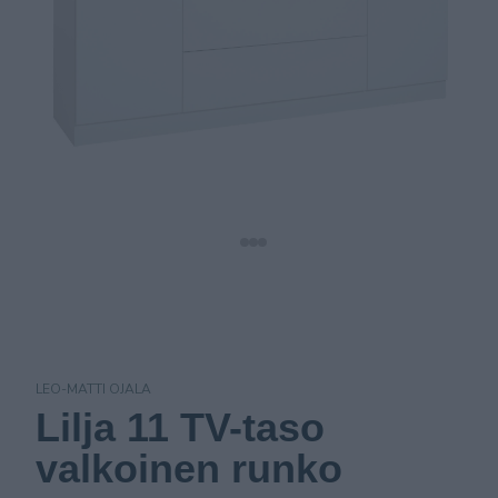
LEO-MATTI OJALA
Lilja 11 TV-taso
valkoinen runko