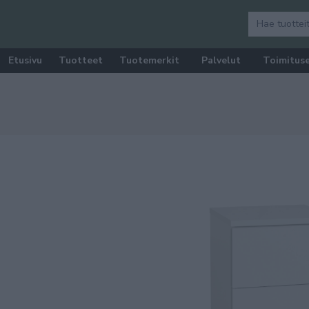
Etusivu
Tuotteet
Tuotemerkit
Palvelut
Toimitus