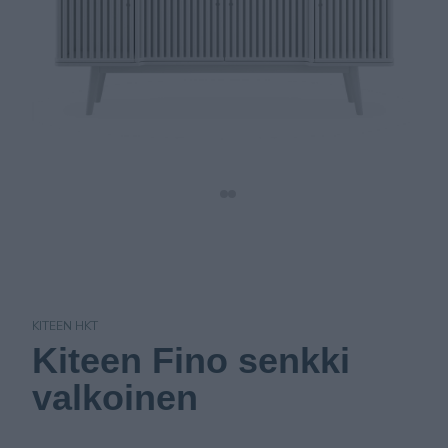
KITEEN HKT
Kiteen Fino senkki
valkoinen