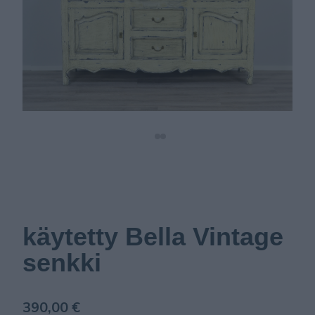
käytetty Bella Vintage
senkki
390,00 €