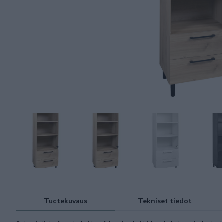
Tuotekuvaus
Tekniset tiedot