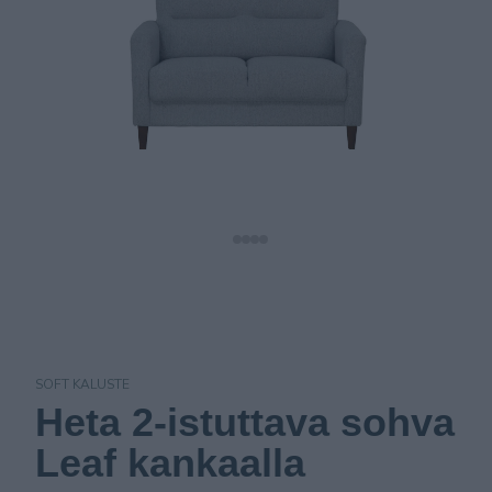
SOFT KALUSTE
Heta 2-istuttava sohva
Leaf kankaalla