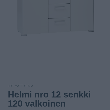
LEO-MATTI OJALA
Helmi nro 12 senkki
120 valkoinen