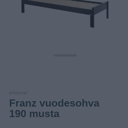
KITEEN HKT
Franz vuodesohva
190 musta