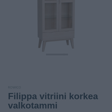
ROWICO
Filippa vitriini korkea
valkotammi