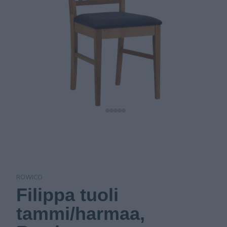
ROWICO
Filippa tuoli
tammi/harmaa,