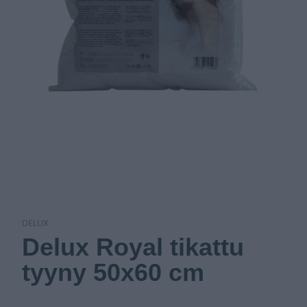
DELUX
Delux Royal tikattu
tyyny 50x60 cm