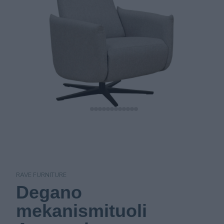
RAVE FURNITURE
Degano
mekanismituoli