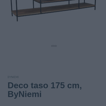
BYNIEMI
Deco taso 175 cm,
ByNiemi