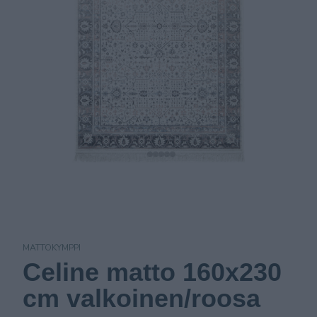
MATTOKYMPPI
Celine matto 160x230
cm valkoinen/roosa