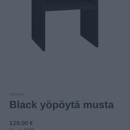
HIIPAKKA
Black yöpöytä musta
129,00 €