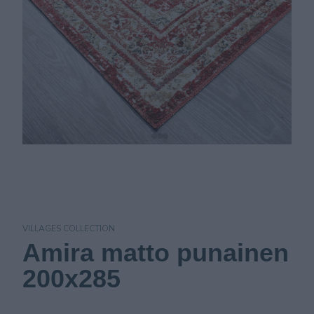
VILLAGES COLLECTION
Amira matto punainen
200x285