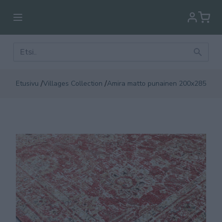
/
/
Etusivu
Villages Collection
Amira matto punainen 200x285