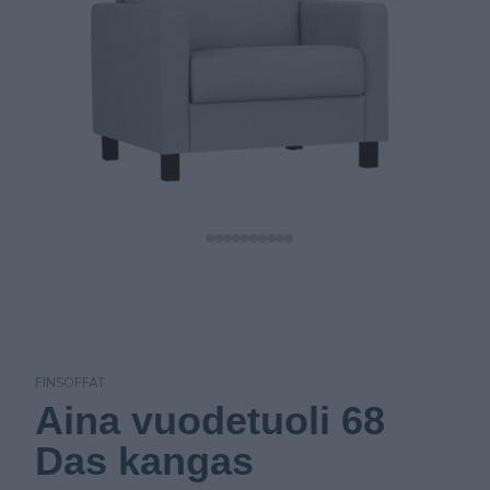
FINSOFFAT
Aina vuodetuoli 68
Das kangas