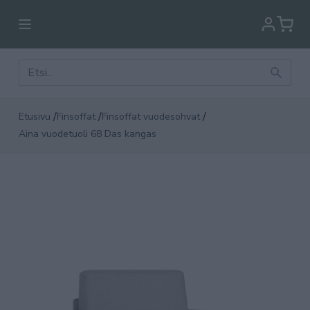
/
/
/
Etusivu
Finsoffat
Finsoffat vuodesohvat
Aina vuodetuoli 68 Das kangas