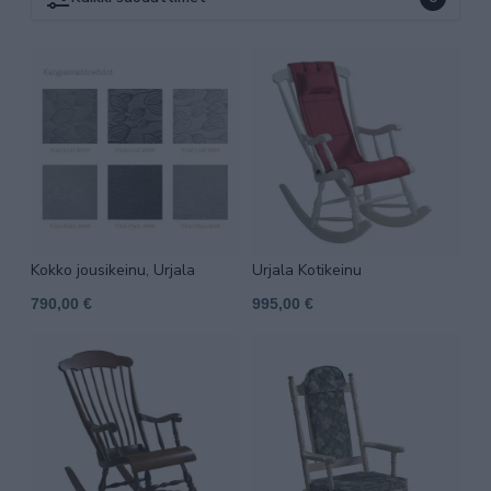
Kokko jousikeinu, Urjala
Urjala Kotikeinu
790,00 €
995,00 €